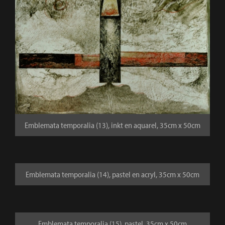
Emblemata temporalia (13), inkt en aquarel, 35cm x 50cm
Emblemata temporalia (14), pastel en acryl, 35cm x 50cm
Emblemata temporalia (15), pastel, 35cm x 50cm