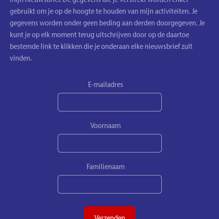
gebruikt om je op de hoogte te houden van mijn activiteiten. Je
gegevens worden onder geen beding aan derden doorgegeven. Je
kunt je op elk moment terug uitschrijven door op de daartoe
bestemde link te klikken die je onderaan elke nieuwsbrief zult
vinden.
E-mailadres
Voornaam
Familienaam
Verzenden