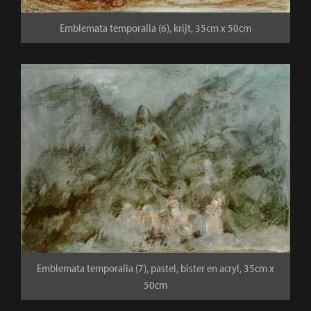
Emblemata temporalia (6), krijt, 35cm x 50cm
Emblemata temporalia (7), pastel, bister en acryl, 35cm x
50cm