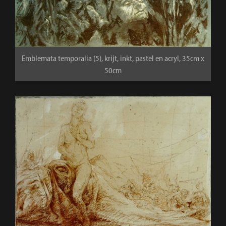
Emblemata temporalia (5), krijt, inkt, pastel en acryl, 35cm x
50cm