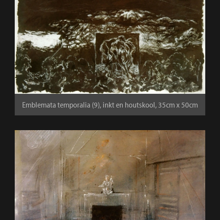
Emblemata temporalia (9), inkt en houtskool, 35cm x 50cm