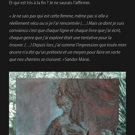
Et qui est Isis à la fin ? Je ne saurais l’affirmer.
« Je ne sais pas qui est cette femme, même pas si elle a
réellement vécu ou si je l’ai rencontrée (…) Mais ce dont je suis
convaincu c’est que chaque ligne et chaque livre que j’ai écrit,
chaque genre que j’ai exploré était une tentative pour la
trouver. (…) Depuis lors, j’ai comme l’impression que toute mon
œuvre n’a été qu’un prétexte et un moyen pour faire en sorte
que nos chemins se croisent. »
Sandor Màrai.