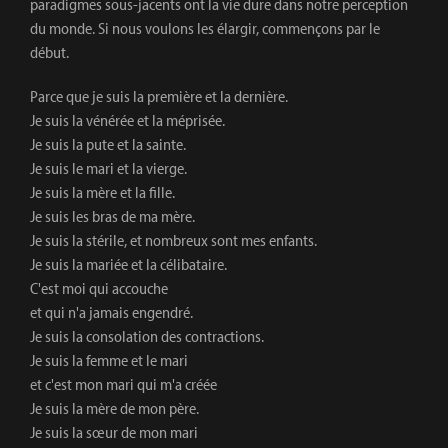
paradigmes sous-jacents ont la vie dure dans notre perception
du monde. Si nous voulons les élargir, commençons par le
début.
Parce que je suis la première et la dernière.
Je suis la vénérée et la méprisée.
Je suis la pute et la sainte.
Je suis le mari et la vierge.
Je suis la mère et la fille.
Je suis les bras de ma mère.
Je suis la stérile, et nombreux sont mes enfants.
Je suis la mariée et la célibataire.
C'est moi qui accouche
et qui n'a jamais engendré.
Je suis la consolation des contractions.
Je suis la femme et le mari
et c'est mon mari qui m'a créée
Je suis la mère de mon père.
Je suis la sœur de mon mari