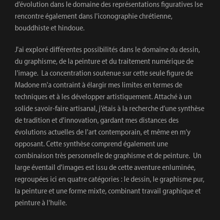
d’évolution dans le domaine des représentations figuratives Ise
rencontre également dans l'iconographie chrétienne,
bouddhiste et hindoue.
J'ai exploré différentes possibilités dans le domaine du dessin,
du graphisme, de la peinture et du traitement numérique de
l'image. La concentration soutenue sur cette seule figure de
Madone m'a contraint à élargir mes limites en termes de
techniques et à les développer artistiquement. Attaché à un
solide savoir-faire artisanal, j’étais à la recherche d’une synthèse
de tradition et d'innovation, gardant mes distances des
évolutions actuelles de l'art contemporain, et même en m’y
opposant. Cette synthèse comprend également une
combinaison très personnelle de graphisme et de peinture. Un
large éventail d'images est issu de cette aventure enluminée,
regroupées ici en quatre catégories : le dessin, le graphisme pur,
la peinture et une forme mixte, combinant travail graphique et
peinture à l'huile.