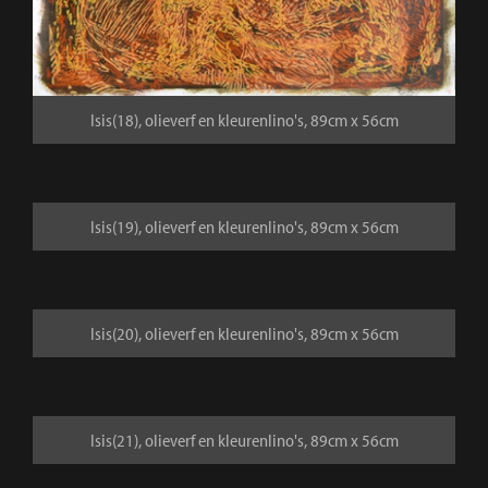
Isis(18), olieverf en kleurenlino's, 89cm x 56cm
Isis(19), olieverf en kleurenlino's, 89cm x 56cm
Isis(20), olieverf en kleurenlino's, 89cm x 56cm
Isis(21), olieverf en kleurenlino's, 89cm x 56cm